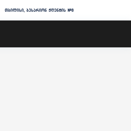
თბილისი, ბესარიონ ჟღენტის #8