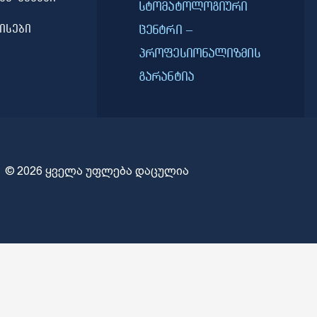
სტომატოლოგიური
ისები
ცენტრი –
პროფესიონალიზმის
გარანტია
© 2026 ყველა უფლება დაცულია